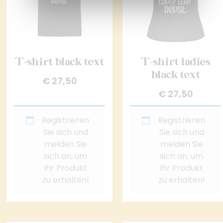
T-shirt black text
T-shirt ladies
black text
€
27,50
€
27,50
Registrieren
Registrieren
Sie sich und
Sie sich und
melden Sie
melden Sie
sich an, um
sich an, um
Ihr Produkt
Ihr Produkt
zu erhalten!
zu erhalten!