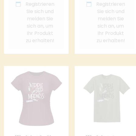
Registrieren
Registrieren
Sie sich und
Sie sich und
melden Sie
melden Sie
sich an, um
sich an, um
Ihr Produkt
Ihr Produkt
zu erhalten!
zu erhalten!