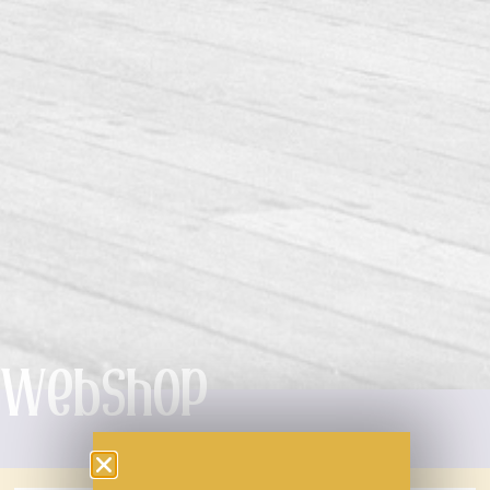
Webshop