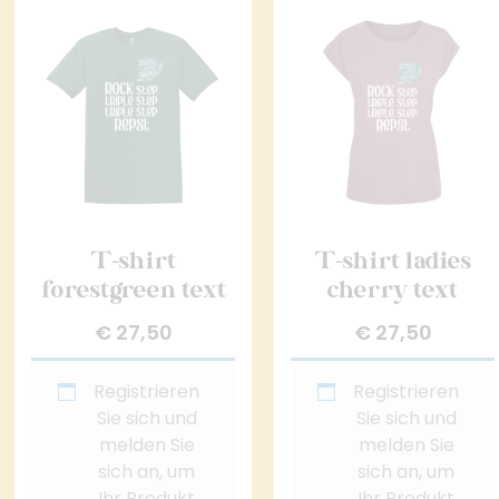
T-shirt
T-shirt ladies
forestgreen text
cherry text
€
27,50
€
27,50
Registrieren
Registrieren
Sie sich und
Sie sich und
melden Sie
melden Sie
sich an, um
sich an, um
Ihr Produkt
Ihr Produkt