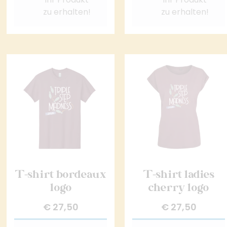
zu erhalten!
zu erhalten!
T-shirt bordeaux
T-shirt ladies
logo
cherry logo
€
27,50
€
27,50