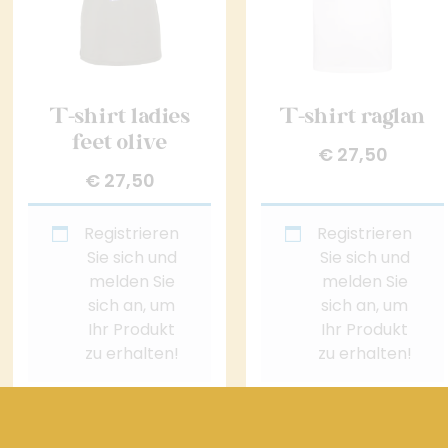
T-shirt ladies
T-shirt raglan
feet olive
€
27,50
€
27,50
Registrieren
Registrieren
Sie sich und
Sie sich und
melden Sie
melden Sie
sich an, um
sich an, um
Ihr Produkt
Ihr Produkt
zu erhalten!
zu erhalten!