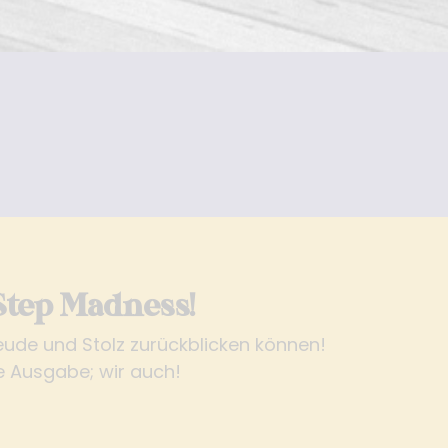
Step Madness!
ude und Stolz zurückblicken können!
e Ausgabe; wir auch!