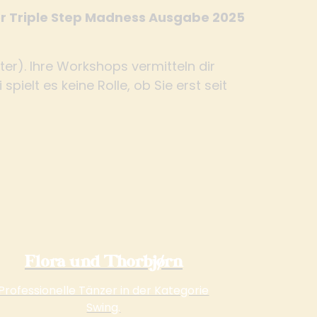
er Triple Step Madness Ausgabe 2025
er). Ihre Workshops vermitteln dir
pielt es keine Rolle, ob Sie erst seit
Flora und Thorbjørn
Professionelle Tänzer in der Kategorie
Swing.