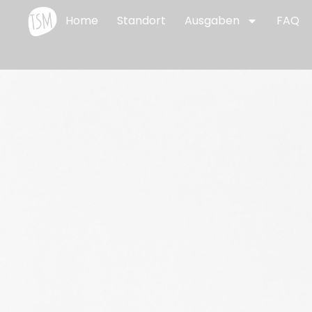
Home
Standort
Ausgaben
FAQ