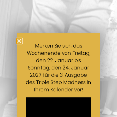
Merken Sie sich das
Wochenende von Freitag,
den 22. Januar bis
Sonntag, den 24. Januar
2027 für die 3. Ausgabe
des Triple Step Madness in
Ihrem Kalender vor!