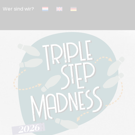
Wer sind wir?