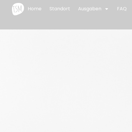
Home
Standort
Ausgaben
FAQ