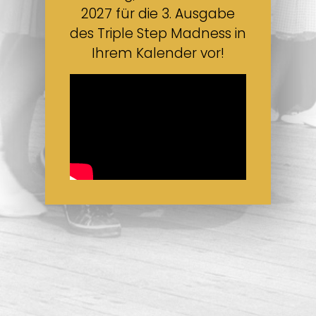
2027 für die 3. Ausgabe
des Triple Step Madness in
Ihrem Kalender vor!