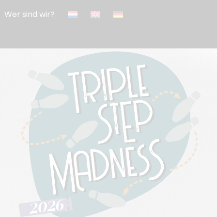
Wer sind wir?