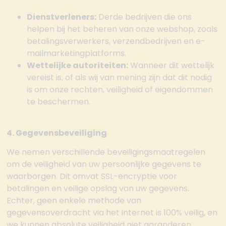
Dienstverleners:
Derde bedrijven die ons
helpen bij het beheren van onze webshop, zoals
betalingsverwerkers, verzendbedrijven en e-
mailmarketingplatforms.
Wettelijke autoriteiten:
Wanneer dit wettelijk
vereist is, of als wij van mening zijn dat dit nodig
is om onze rechten, veiligheid of eigendommen
te beschermen.
4. Gegevensbeveiliging
We nemen verschillende beveiligingsmaatregelen
om de veiligheid van uw persoonlijke gegevens te
waarborgen. Dit omvat SSL-encryptie voor
betalingen en veilige opslag van uw gegevens.
Echter, geen enkele methode van
gegevensoverdracht via het internet is 100% veilig, en
we kunnen absolute veiligheid niet garanderen.