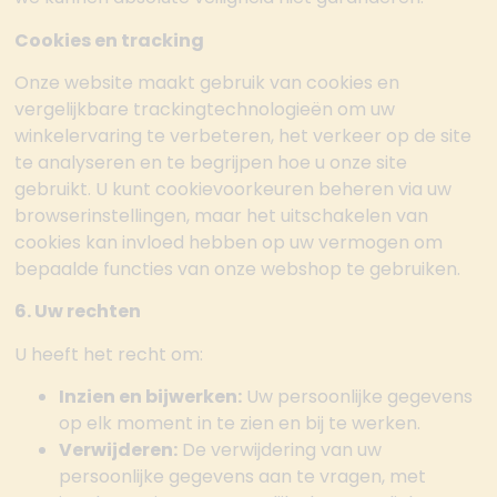
Cookies en tracking
Onze website maakt gebruik van cookies en
vergelijkbare trackingtechnologieën om uw
winkelervaring te verbeteren, het verkeer op de site
te analyseren en te begrijpen hoe u onze site
gebruikt. U kunt cookievoorkeuren beheren via uw
browserinstellingen, maar het uitschakelen van
cookies kan invloed hebben op uw vermogen om
bepaalde functies van onze webshop te gebruiken.
6. Uw rechten
U heeft het recht om:
Inzien en bijwerken:
Uw persoonlijke gegevens
op elk moment in te zien en bij te werken.
Verwijderen:
De verwijdering van uw
persoonlijke gegevens aan te vragen, met