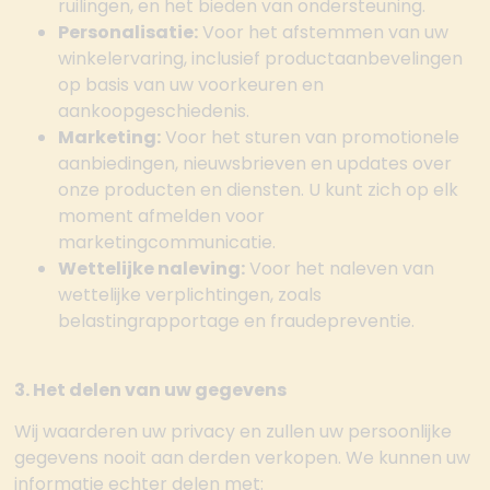
ruilingen, en het bieden van ondersteuning.
Personalisatie:
Voor het afstemmen van uw
winkelervaring, inclusief productaanbevelingen
op basis van uw voorkeuren en
aankoopgeschiedenis.
Marketing:
Voor het sturen van promotionele
aanbiedingen, nieuwsbrieven en updates over
onze producten en diensten. U kunt zich op elk
moment afmelden voor
marketingcommunicatie.
Wettelijke naleving:
Voor het naleven van
wettelijke verplichtingen, zoals
belastingrapportage en fraudepreventie.
3. Het delen van uw gegevens
Wij waarderen uw privacy en zullen uw persoonlijke
gegevens nooit aan derden verkopen. We kunnen uw
informatie echter delen met: