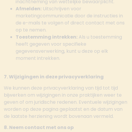
inachtneming van wettelijke bewaarplicht.
Afmelden:
Uitschrijven voor
marketingcommunicatie door de instructies in
de e-mails te volgen of direct contact met ons
op te nemen.
Toestemming intrekken:
Als u toestemming
heeft gegeven voor specifieke
gegevensverwerking, kunt u deze op elk
moment intrekken.
7. Wijzigingen in deze privacyverklaring
We kunnen deze privacyverklaring van tijd tot tijd
bijwerken om wijzigingen in onze praktijken weer te
geven of om juridische redenen. Eventuele wijzigingen
worden op deze pagina geplaatst en de datum van
de laatste herziening wordt bovenaan vermeld.
8. Neem contact met ons op