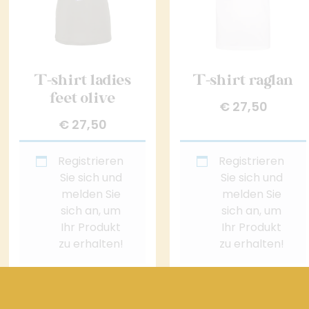
T-shirt ladies
T-shirt raglan
feet olive
€
27,50
€
27,50
Registrieren
Registrieren
Sie sich und
Sie sich und
melden Sie
melden Sie
sich an, um
sich an, um
Ihr Produkt
Ihr Produkt
zu erhalten!
zu erhalten!