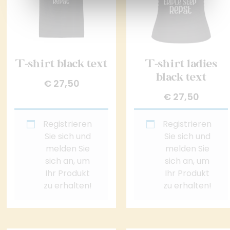
T-shirt black text
T-shirt ladies
black text
€
27,50
€
27,50
Registrieren
Registrieren
Sie sich und
Sie sich und
melden Sie
melden Sie
sich an, um
sich an, um
Ihr Produkt
Ihr Produkt
zu erhalten!
zu erhalten!