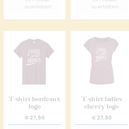
zu erhalten!
zu erhalten!
T-shirt bordeaux
T-shirt ladies
logo
cherry logo
€
27,50
€
27,50