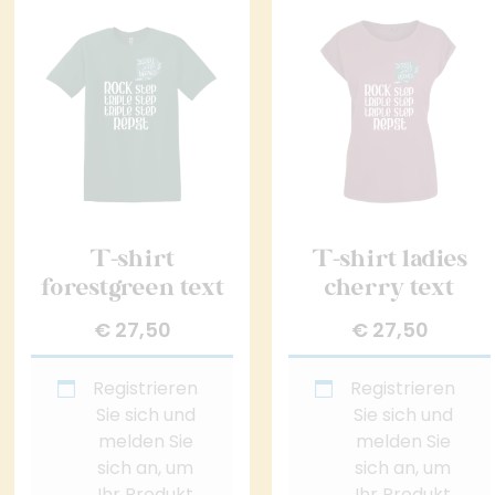
T-shirt
T-shirt ladies
forestgreen text
cherry text
€
27,50
€
27,50
Registrieren
Registrieren
Sie sich und
Sie sich und
melden Sie
melden Sie
sich an, um
sich an, um
Ihr Produkt
Ihr Produkt