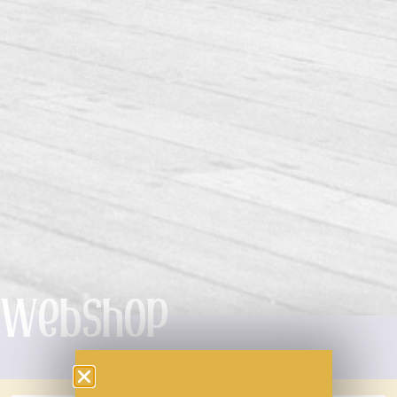
Webshop