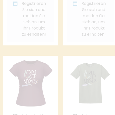
Registrieren
Registrieren
Sie sich und
Sie sich und
melden Sie
melden Sie
sich an, um
sich an, um
Ihr Produkt
Ihr Produkt
zu erhalten!
zu erhalten!